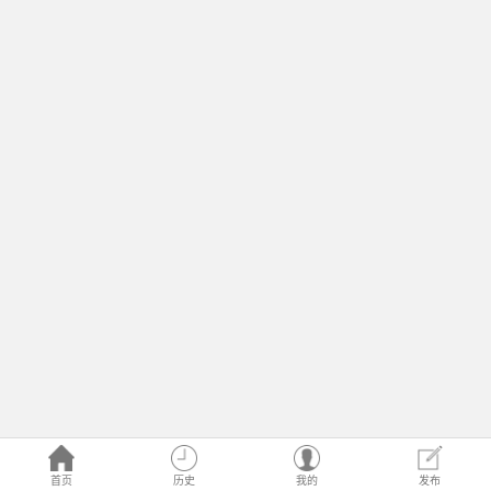
首页
历史
我的
发布