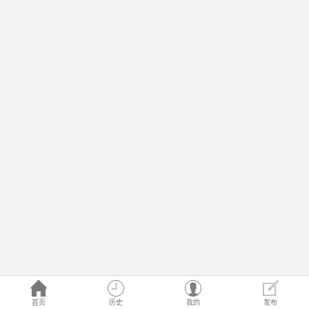
首页
历史
我的
发布