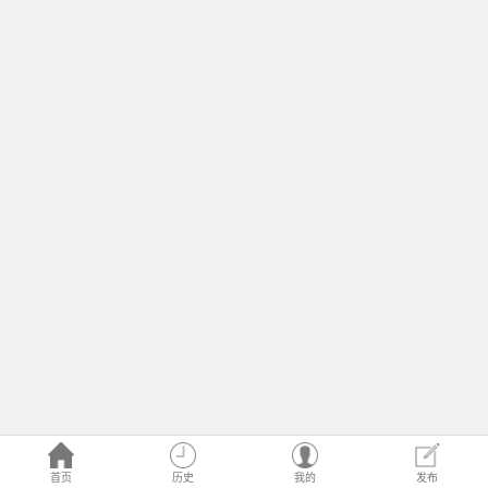
首页
历史
我的
发布