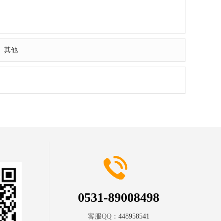
其他
0531-89008498
客服QQ：
448958541