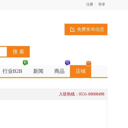
注册
登录
免费发布信息
行业B2B
新闻
商品
店铺
入驻热线：0531-89008498