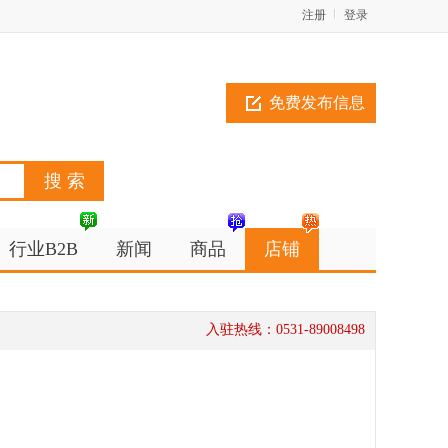
注册
登录
免费发布信息
行业B2B
新闻
商品
店铺
入驻热线：0531-89008498