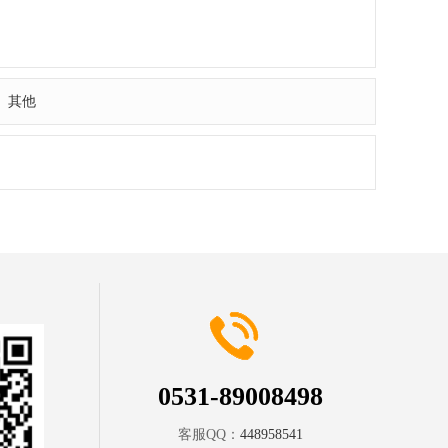
其他
0531-89008498
客服QQ：
448958541