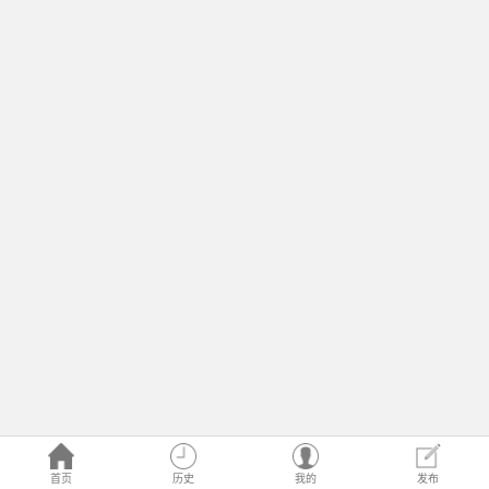
首页
历史
我的
发布