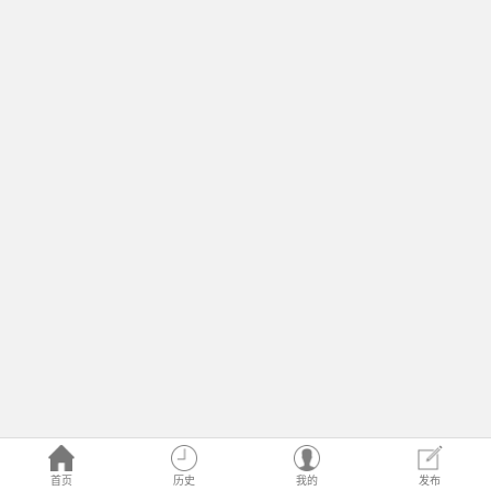
首页
历史
我的
发布