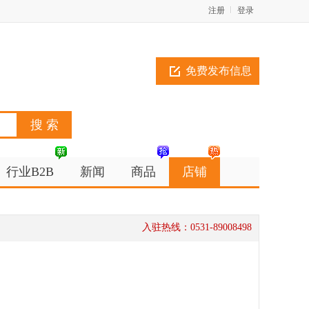
注册
登录
免费发布信息
行业B2B
新闻
商品
店铺
入驻热线：0531-89008498