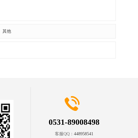
其他
0531-89008498
客服QQ：
448958541