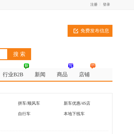
注册
登录
免费发布信息
行业B2B
新闻
商品
店铺
拼车/顺风车
新车优惠/4S店
自行车
本地下线车