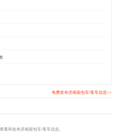
他
免费发布济南面包车/客车信息>>
！
查看和发布济南面包车/客车信息。