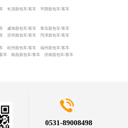
车
长清面包车/客车
平阴面包车/客车
车
威海面包车/客车
青岛面包车/客车
车
滨州面包车/客车
菏泽面包车/客车
车
杭州面包车/客车
福州面包车/客车
客车
南昌面包车/客车
济南面包车/客车
0531-89008498