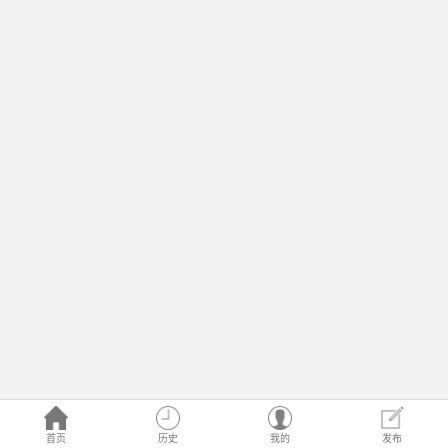
首页
历史
我的
发布