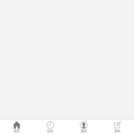
首页
历史
我的
发布